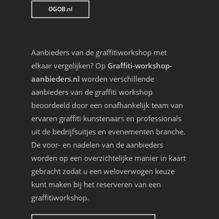
OGOB.nl
Aanbieders van de graffitiworkshop met
elkaar vergelijken? Op
Graffiti-workshop-
aanbieders.nl
worden verschillende
aanbieders van de graffiti workshop
beoordeeld door een onafhankelijk team van
ervaren graffiti kunstenaars en professionals
uit de bedrijfsuitjes en evenementen branche.
De voor- en nadelen van de aanbieders
worden op een overzichtelijke manier in kaart
gebracht zodat u een weloverwogen keuze
kunt maken bij het reserveren van een
graffitiworkshop.