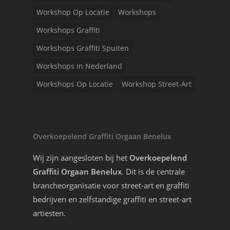
Workshop Op Locatie
Workshops
Workshops Graffiti
Workshops Graffiti Spuiten
Workshops In Nederland
Workshops Op Locatie
Workshop Street-Art
Overkoepelend Graffiti Orgaan Benelux
Wij zijn aangesloten bij het
Overkoepelend
Graffiti Orgaan Benelux
. Dit is de centrale
brancheorganisatie voor street-art en graffiti
bedrijven en zelfstandige graffiti en street-art
artiesten.