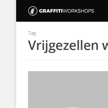
Tag
Vrijgezellen