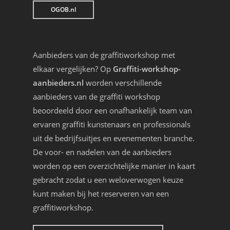
OGOB.nl
Aanbieders van de graffitiworkshop met
elkaar vergelijken? Op
Graffiti-workshop-
aanbieders.nl
worden verschillende
aanbieders van de graffiti workshop
beoordeeld door een onafhankelijk team van
ervaren graffiti kunstenaars en professionals
uit de bedrijfsuitjes en evenementen branche.
De voor- en nadelen van de aanbieders
worden op een overzichtelijke manier in kaart
gebracht zodat u een weloverwogen keuze
kunt maken bij het reserveren van een
graffitiworkshop.