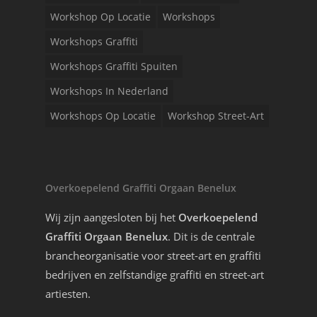
Workshop Op Locatie
Workshops
Workshops Graffiti
Workshops Graffiti Spuiten
Workshops In Nederland
Workshops Op Locatie
Workshop Street-Art
Overkoepelend Graffiti Orgaan Benelux
Wij zijn aangesloten bij het
Overkoepelend
Graffiti Orgaan Benelux
. Dit is de centrale
brancheorganisatie voor street-art en graffiti
bedrijven en zelfstandige graffiti en street-art
artiesten.